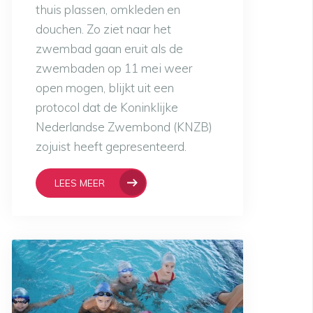
thuis plassen, omkleden en
douchen. Zo ziet naar het
zwembad gaan eruit als de
zwembaden op 11 mei weer
open mogen, blijkt uit een
protocol dat de Koninklijke
Nederlandse Zwembond (KNZB)
zojuist heeft gepresenteerd.
LEES MEER