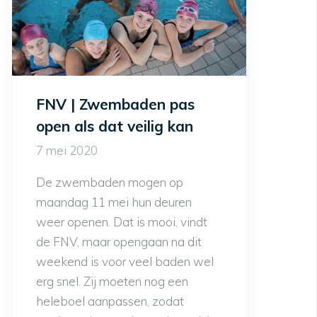
FNV | Zwembaden pas
open als dat veilig kan
7 mei 2020
De zwembaden mogen op
maandag 11 mei hun deuren
weer openen. Dat is mooi, vindt
de FNV, maar opengaan na dit
weekend is voor veel baden wel
erg snel. Zij moeten nog een
heleboel aanpassen, zodat