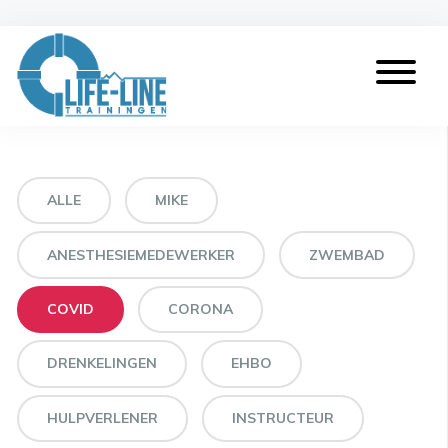
ALLE
MIKE
ANESTHESIEMEDEWERKER
ZWEMBAD
COVID
CORONA
DRENKELINGEN
EHBO
HULPVERLENER
INSTRUCTEUR