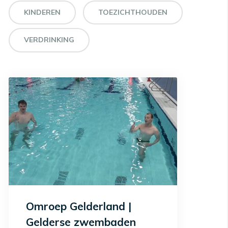
KINDEREN
TOEZICHTHOUDEN
VERDRINKING
Omroep Gelderland |
Gelderse zwembaden