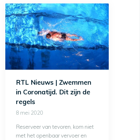
RTL Nieuws | Zwemmen
in Coronatijd. Dit zijn de
regels
8 mei 2020
Reserveer van tevoren, kom niet
met het openbaar vervoer en