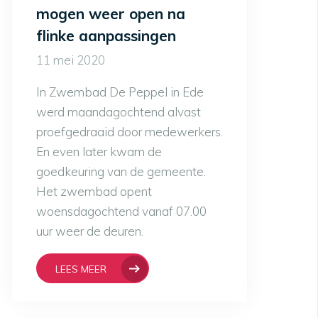
mogen weer open na
flinke aanpassingen
11 mei 2020
In Zwembad De Peppel in Ede
werd maandagochtend alvast
proefgedraaid door medewerkers.
En even later kwam de
goedkeuring van de gemeente.
Het zwembad opent
woensdagochtend vanaf 07.00
uur weer de deuren.
LEES MEER