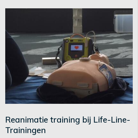
Reanimatie training bij Life-Line-
Trainingen