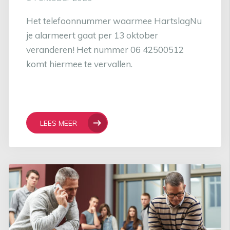
Het telefoonnummer waarmee HartslagNu
je alarmeert gaat per 13 oktober
veranderen! Het nummer 06 42500512
komt hiermee te vervallen.
LEES MEER