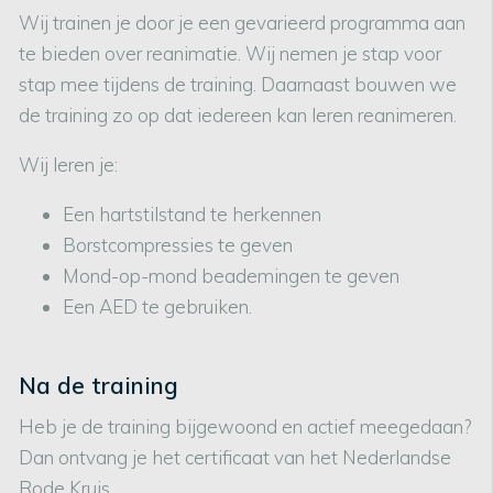
Wij trainen je door je een gevarieerd programma aan
te bieden over reanimatie. Wij nemen je stap voor
stap mee tijdens de training. Daarnaast bouwen we
de training zo op dat iedereen kan leren reanimeren.
Wij leren je:
Een hartstilstand te herkennen
Borstcompressies te geven
Mond-op-mond beademingen te geven
Een AED te gebruiken.
Na de training
Heb je de training bijgewoond en actief meegedaan?
Dan ontvang je het certificaat van het Nederlandse
Rode Kruis.