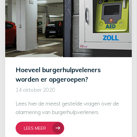
Hoeveel burgerhulpveleners
worden er opgeroepen?
14 oktober 2020
Lees hier de meest gestelde vragen over de
alarmering van burgerhulpverleners.
LEES MEER