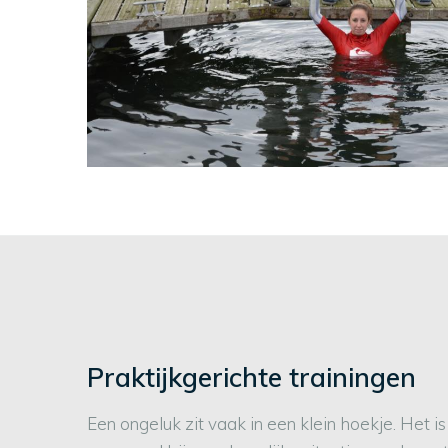
Praktijkgerichte trainingen
Een ongeluk zit vaak in een klein hoekje. Het is