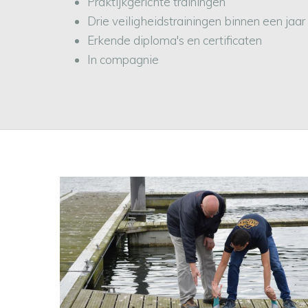
Praktijkgerichte trainingen
Drie veiligheidstrainingen binnen een jaar
Erkende diploma's en certificaten
In compagnie