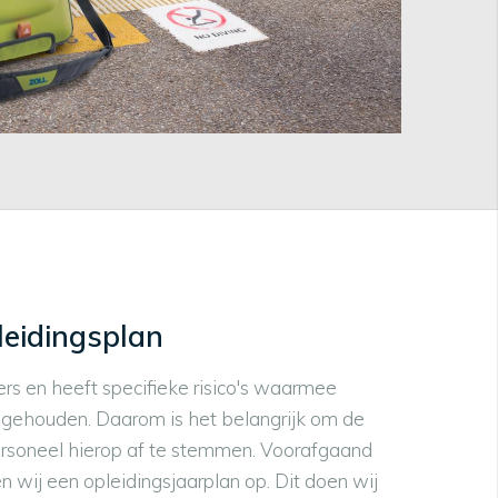
pleidingsplan
s en heeft specifieke risico's waarmee
gehouden. Daarom is het belangrijk om de
ersoneel hierop af te stemmen. Voorafgaand
en wij een opleidingsjaarplan op. Dit doen wij