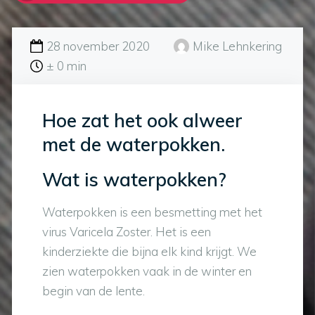
28 november 2020
Mike Lehnkering
± 0 min
Hoe zat het ook alweer
met de waterpokken.
Wat is waterpokken?
Waterpokken is een besmetting met het
virus Varicela Zoster. Het is een
kinderziekte die bijna elk kind krijgt. We
zien waterpokken vaak in de winter en
begin van de lente.