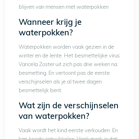
blijven van mensen met waterpokken
Wanneer krijg je
waterpokken?
Waterpokken worden vaak gezien in de
winter en de lente. Het besmettelijke virus
Varicela Zoster uit zich pas drie weken na
besmetting. En vertoont pas de eerste
verschijnselen als je al twee dagen
besmettelijk bent.
Wat zijn de verschijnselen
van waterpokken?
Vaak wordt het kind eerste verkouden. En
kan koorts ontwikkelen. Vaak merk je dat