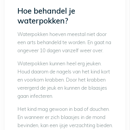
Hoe behandel je
waterpokken?
Waterpokken hoeven meestal niet door
een arts behandeld te worden. En gaat na
ongeveer 10 dagen vanzelf weer over.
Waterpokken kunnen heel erg jeuken.
Houd daarom de nagels van het kind kort
en voorkom krabben. Door het krabben
verergerd de jeuk en kunnen de blaasjes
gaan infecteren.
Het kind mag gewoon in bad of douchen.
En wanneer er zich blaasjes in de mond
bevinden, kan een ijsje verzachting bieden.