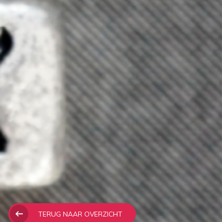
TERUG NAAR OVERZICHT