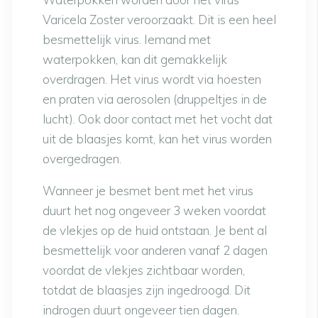
Varicela Zoster veroorzaakt. Dit is een heel
besmettelijk virus. Iemand met
waterpokken, kan dit gemakkelijk
overdragen. Het virus wordt via hoesten
en praten via aerosolen (druppeltjes in de
lucht). Ook door contact met het vocht dat
uit de blaasjes komt, kan het virus worden
overgedragen.
Wanneer je besmet bent met het virus
duurt het nog ongeveer 3 weken voordat
de vlekjes op de huid ontstaan. Je bent al
besmettelijk voor anderen vanaf 2 dagen
voordat de vlekjes zichtbaar worden,
totdat de blaasjes zijn ingedroogd. Dit
indrogen duurt ongeveer tien dagen.