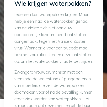
Wie krijgen waterpokken?
Iedereen kan waterpokken krijgen. Maar
heb je eenmaal de waterpokken gehad,
kan de ziekte zich niet opnieuw
openbaren. Je lichaam heeft antistoffen
aangemaakt tegen het Varicela Zoster
virus. Wanneer je voor een tweede maal
besmet zou raken, treden deze antistoffen
op, om het waterpokkenvirus te bestrijden.
Zwangere vrouwen, mensen met een
verminderde weerstand of pasgeborenen
van moeders die zelf de waterpokken
doormaken voor of na de bevalling kunnen
erger ziek worden van waterpokken. Het
is raadzaam dat deze mensen uit de buurt