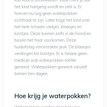
het kind hangerig wordt en ziek is. Er
hoeven nu nog geen waterpokken
zichtbaar te zijn. Later krijgt het kind over
het hele lichaam vlekjes, blaasjes en
korstjes. Deze kunnen zelfs in de mond en
tussen het haar voorkomen. Deze
huiduitslag veroorzaken jeuk. De blaasjes
verdrogen tot korstjes. Er is helaas geen
medicijn wat waterpokken sneller
geneest. Waterpokken geneest vanzelf
binnen tien dagen.
Hoe krijg je waterpokken?
Waterpokken worden door het virus