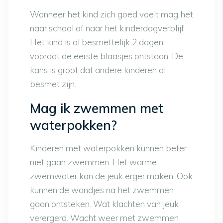
Wanneer het kind zich goed voelt mag het
naar school of naar het kinderdagverblijf.
Het kind is al besmettelijk 2 dagen
voordat de eerste blaasjes ontstaan. De
kans is groot dat andere kinderen al
besmet zijn.
Mag ik zwemmen met
waterpokken?
Kinderen met waterpokken kunnen beter
niet gaan zwemmen. Het warme
zwemwater kan de jeuk erger maken. Ook
kunnen de wondjes na het zwemmen
gaan ontsteken. Wat klachten van jeuk
verergerd. Wacht weer met zwemmen