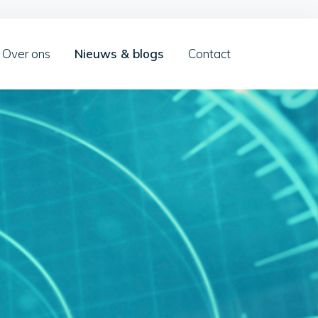
Over ons
Nieuws & blogs
Contact