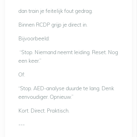
dan train je feitelijk fout gedrag.
Binnen RCDP grijp je direct in.
Bijvoorbeeld:
“Stop. Niemand neemt leiding. Reset. Nog
een keer.”
Of:
“Stop. AED-analyse duurde te lang. Denk
eenvoudiger. Opnieuw.”
Kort. Direct. Praktisch.
---