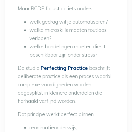
Maar RCDP focust op iets anders:
welk gedrag wil je automatiseren?
welke microskills moeten foutloos
verlopen?
welke handelingen moeten direct
beschikbaar zijn onder stress?
De studie
Perfecting Practice
beschrijft
deliberate practice als een proces waarbij
complexe vaardigheden worden
opgesplitst in kleinere onderdelen die
herhaald verfijnd worden.
Dat principe werkt perfect binnen:
reanimatieonderwijs,