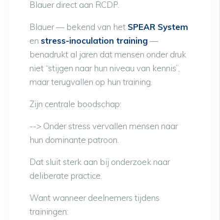
Blauer direct aan RCDP.
Blauer — bekend van het
SPEAR System
en
stress-inoculation training
—
benadrukt al jaren dat mensen onder druk
niet “stijgen naar hun niveau van kennis”,
maar terugvallen op hun training.
Zijn centrale boodschap:
--> Onder stress vervallen mensen naar
hun dominante patroon.
Dat sluit sterk aan bij onderzoek naar
deliberate practice.
Want wanneer deelnemers tijdens
trainingen: