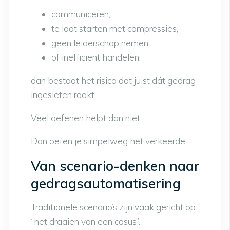
communiceren,
te laat starten met compressies,
geen leiderschap nemen,
of inefficiënt handelen,
dan bestaat het risico dat juist dát gedrag
ingesleten raakt.
Veel oefenen helpt dan niet.
Dan oefen je simpelweg het verkeerde.
Van scenario-denken naar
gedragsautomatisering
Traditionele scenario’s zijn vaak gericht op
“het draaien van een casus”.