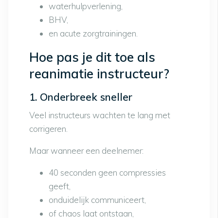
waterhulpverlening,
BHV,
en acute zorgtrainingen.
Hoe pas je dit toe als
reanimatie instructeur?
1. Onderbreek sneller
Veel instructeurs wachten te lang met
corrigeren.
Maar wanneer een deelnemer:
40 seconden geen compressies
geeft,
onduidelijk communiceert,
of chaos laat ontstaan,