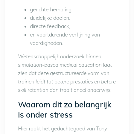
gerichte herhaling,
duidelijke doelen,
directe feedback,
en voortdurende verfijning van
vaardigheden.
Wetenschappelijk onderzoek binnen
simulation-based medical education laat
zien dat deze gestructureerde vorm van
trainen leidt tot betere prestaties en betere
skill retention dan traditioneel onderwijs.
Waarom dit zo belangrijk
is onder stress
Hier raakt het gedachtegoed van Tony