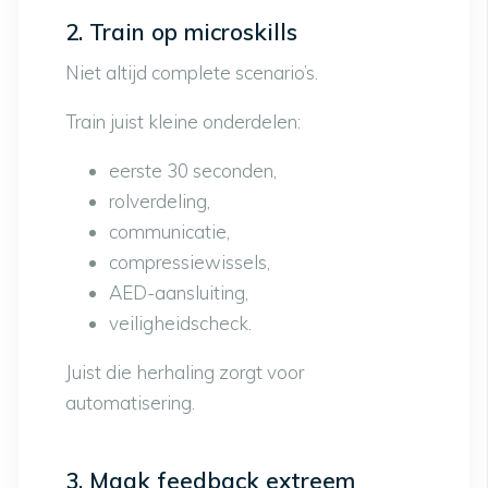
2. Train op microskills
Niet altijd complete scenario’s.
Train juist kleine onderdelen:
eerste 30 seconden,
rolverdeling,
communicatie,
compressiewissels,
AED-aansluiting,
veiligheidscheck.
Juist die herhaling zorgt voor
automatisering.
3. Maak feedback extreem