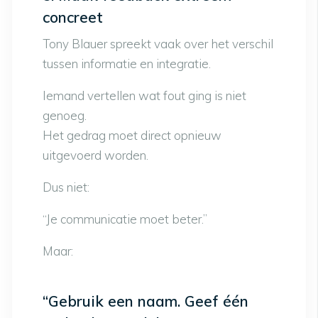
concreet
Tony Blauer spreekt vaak over het verschil
tussen informatie en integratie.
Iemand vertellen wat fout ging is niet
genoeg.
Het gedrag moet direct opnieuw
uitgevoerd worden.
Dus niet:
“Je communicatie moet beter.”
Maar:
“Gebruik een naam. Geef één