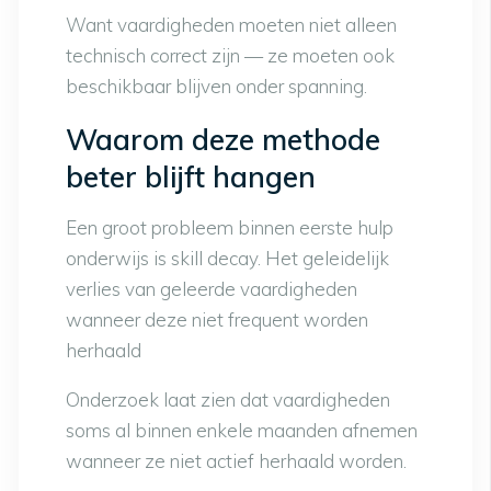
Want vaardigheden moeten niet alleen
technisch correct zijn — ze moeten ook
beschikbaar blijven onder spanning.
Waarom deze methode
beter blijft hangen
Een groot probleem binnen eerste hulp
onderwijs is skill decay. Het geleidelijk
verlies van geleerde vaardigheden
wanneer deze niet frequent worden
herhaald
Onderzoek laat zien dat vaardigheden
soms al binnen enkele maanden afnemen
wanneer ze niet actief herhaald worden.