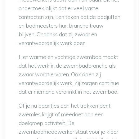
onderzoek blijkt dat er veel vaste
contracten zijn. Een teken dat de badjuffen
en badmeesters hun branche trouw
blijven. Ondanks dat zij zwaar en
verantwoordelijk werk doen.
Het warme en vochtige zwembad maakt
dat het werk in de zwembadbranche als
zwaar wordt ervaren. Ook doen zij
verantwoordelijk werk. Zij zorgen continue
dat er niemand verdrinkt in het zwembad.
Of je nu baantjes aan het trekken bent,
zwemles krijgt of meedoet aan een
doelgroep activiteit. De
zwembadmedewerker staat voor je klaar