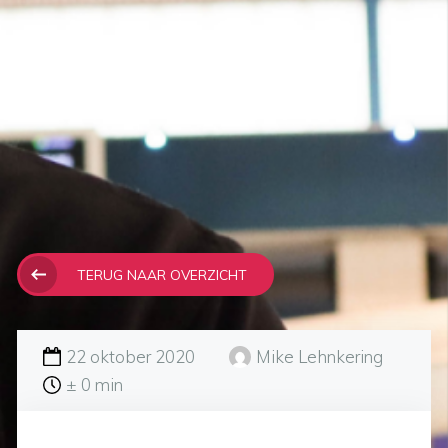
TERUG NAAR OVERZICHT
22 oktober 2020
Mike Lehnkering
± 0 min