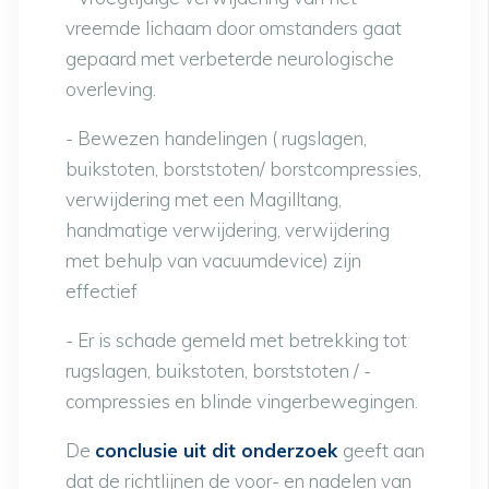
vreemde lichaam door omstanders gaat
gepaard met verbeterde neurologische
overleving.
- Bewezen handelingen ( rugslagen,
buikstoten, borststoten/ borstcompressies,
verwijdering met een Magilltang,
handmatige verwijdering, verwijdering
met behulp van vacuumdevice) zijn
effectief
- Er is schade gemeld met betrekking tot
rugslagen, buikstoten, borststoten / -
compressies en blinde vingerbewegingen.
De
conclusie uit dit onderzoek
geeft aan
dat de richtlijnen de voor- en nadelen van