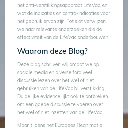
het anti-verstikkingsapparaat LifeVac, en
wat de indicaties en contra-indicaties voor
het gebruik ervan zijn. Tot slot verwijzen
we naar relevante onderzoeken die de
effectiviteit van de LifeVac onderbouwen.
Waarom deze Blog?
Deze blog schrijven wij omdat we op
sociale media en diverse fora veel
discussie lezen over het wel of niet
gebruiken van de LifeVac bij verstikking.
Duidelijke evidence lijkt ook te ontbreken
om een goede discussie te voeren over
het wel of niet inzetten van de LifeVac.
Maar, tijdens het Europees Reanimatie