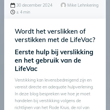
30 december 2024
Mike Lehnkering
± 4 min
Wordt het verslikken of
verstikken met de LifeVac?
Eerste hulp bij verslikking
en het gebruik van de
LifeVac
Verstikking kan levensbedreigend zijn en
vereist directe en adequate hulpverlening.
In deze blog bespreken we hoe je moet
handelen bij verstikking volgens de
richtlijnen van het Rode Kruis, de rol van