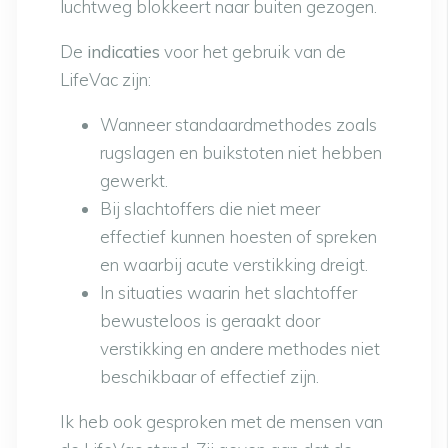
luchtweg blokkeert naar buiten gezogen.
De
indicaties
voor het gebruik van de
LifeVac zijn:
Wanneer standaardmethodes zoals
rugslagen en buikstoten niet hebben
gewerkt.
Bij slachtoffers die niet meer
effectief kunnen hoesten of spreken
en waarbij acute verstikking dreigt.
In situaties waarin het slachtoffer
bewusteloos is geraakt door
verstikking en andere methodes niet
beschikbaar of effectief zijn.
Ik heb ook gesproken met de mensen van