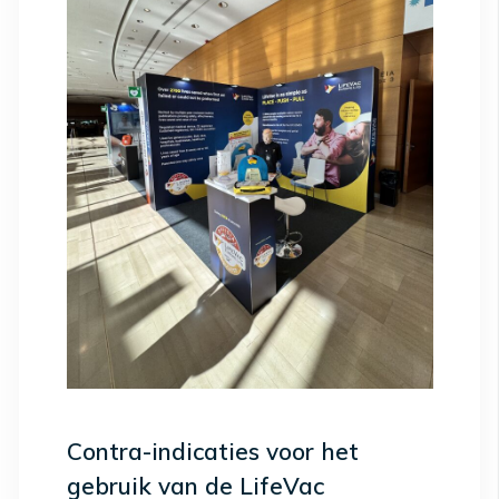
Contra-indicaties voor het
gebruik van de LifeVac