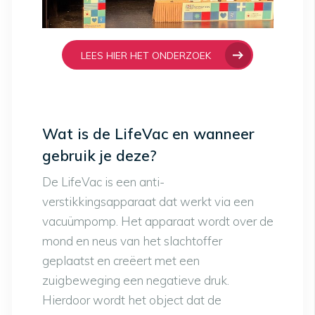
LEES HIER HET ONDERZOEK
Wat is de LifeVac en wanneer
gebruik je deze?
De LifeVac is een anti-
verstikkingsapparaat dat werkt via een
vacuümpomp. Het apparaat wordt over de
mond en neus van het slachtoffer
geplaatst en creëert met een
zuigbeweging een negatieve druk.
Hierdoor wordt het object dat de