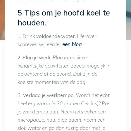
5 Tips om je hoofd koel te
houden.
1. Drink voldoende water.
Hierover
schreven wij eerder
een blog.
2. Plan je werk.
Plan intensieve
lichamelijke activiteiten zoveel mogelijk in
de ochtend of de avond. Dat zijn de
koelste momenten van de dag.
3.
Verlaag je werktempo.
Wordt het echt
heel erg warm (+ 30 graden Celsius)? Pas
je werktempo aan. Neem iets vaker een
micropauze, haal diep adem, neem een
slok water en ga dan rustig door met je