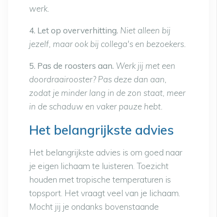
werk.
4. Let op oververhitting.
Niet alleen bij
jezelf, maar ook bij collega's en bezoekers.
5. Pas de roosters aan.
Werk jij met een
doordraairooster? Pas deze dan aan,
zodat je minder lang in de zon staat, meer
in de schaduw en vaker pauze hebt.
Het belangrijkste advies
Het belangrijkste advies is om goed naar
je eigen lichaam te luisteren. Toezicht
houden met tropische temperaturen is
topsport. Het vraagt veel van je lichaam.
Mocht jij je ondanks bovenstaande