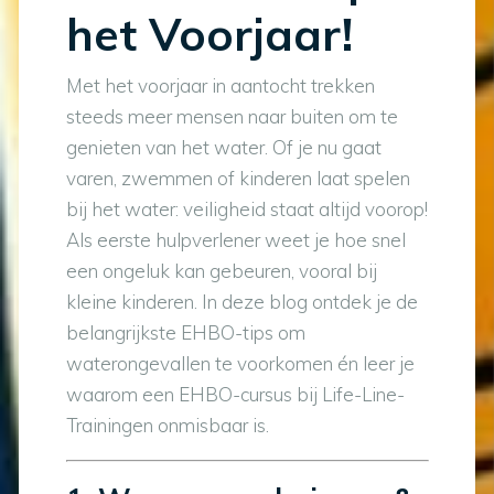
het Voorjaar!
Met het voorjaar in aantocht trekken
steeds meer mensen naar buiten om te
genieten van het water. Of je nu gaat
varen, zwemmen of kinderen laat spelen
bij het water: veiligheid staat altijd voorop!
Als eerste hulpverlener weet je hoe snel
een ongeluk kan gebeuren, vooral bij
kleine kinderen. In deze blog ontdek je de
belangrijkste EHBO-tips om
waterongevallen te voorkomen én leer je
waarom een EHBO-cursus bij Life-Line-
Trainingen onmisbaar is.