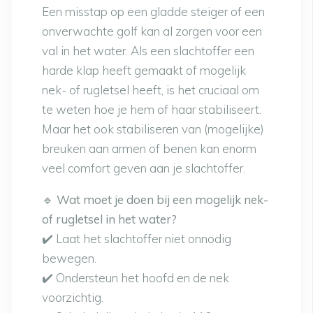
Een misstap op een gladde steiger of een
onverwachte golf kan al zorgen voor een
val in het water. Als een slachtoffer een
harde klap heeft gemaakt of mogelijk
nek- of rugletsel heeft, is het cruciaal om
te weten hoe je hem of haar stabiliseert.
Maar het ook stabiliseren van (mogelijke)
breuken aan armen of benen kan enorm
veel comfort geven aan je slachtoffer.
🔹
Wat moet je doen bij een mogelijk nek-
of rugletsel in het water?
✔️ Laat het slachtoffer niet onnodig
bewegen.
✔️ Ondersteun het hoofd en de nek
voorzichtig.