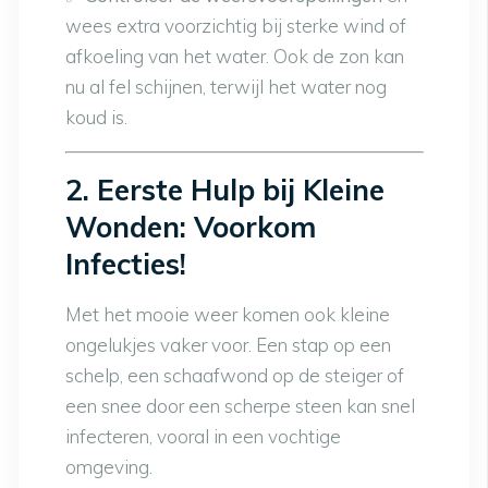
wees extra voorzichtig bij sterke wind of
afkoeling van het water. Ook de zon kan
nu al fel schijnen, terwijl het water nog
koud is.
2. Eerste Hulp bij Kleine
Wonden: Voorkom
Infecties!
Met het mooie weer komen ook kleine
ongelukjes vaker voor. Een stap op een
schelp, een schaafwond op de steiger of
een snee door een scherpe steen kan snel
infecteren, vooral in een vochtige
omgeving.