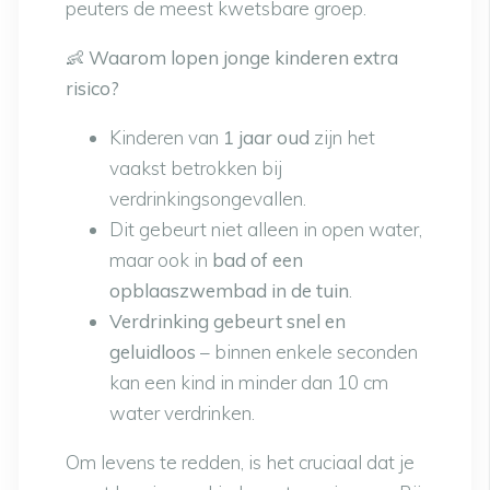
peuters de meest kwetsbare groep.
👶
Waarom lopen jonge kinderen extra
risico?
Kinderen van
1 jaar oud
zijn het
vaakst betrokken bij
verdrinkingsongevallen.
Dit gebeurt niet alleen in open water,
maar ook in
bad of een
opblaaszwembad in de tuin
.
Verdrinking gebeurt snel en
geluidloos
– binnen enkele seconden
kan een kind in minder dan 10 cm
water verdrinken.
Om levens te redden, is het cruciaal dat je