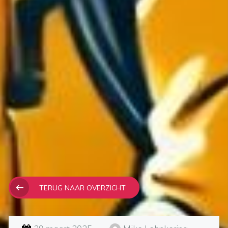
TERUG NAAR OVERZICHT