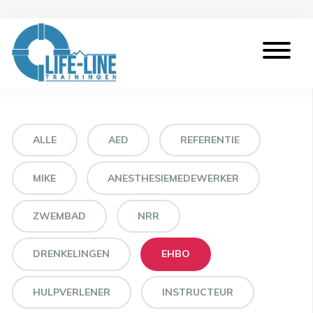
ALLE
AED
REFERENTIE
MIKE
ANESTHESIEMEDEWERKER
ZWEMBAD
NRR
DRENKELINGEN
EHBO
HULPVERLENER
INSTRUCTEUR