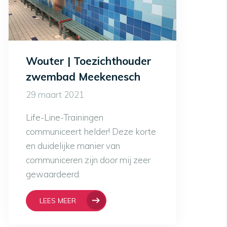
Wouter | Toezichthouder
zwembad Meekenesch
29 maart 2021
Life-Line-Trainingen
communiceert helder! Deze korte
en duidelijke manier van
communiceren zijn door mij zeer
gewaardeerd.
LEES MEER