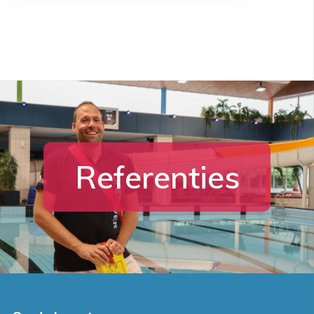
Referenties