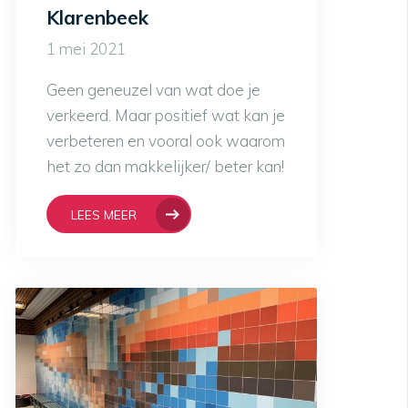
Klarenbeek
1 mei 2021
Geen geneuzel van wat doe je
verkeerd. Maar positief wat kan je
verbeteren en vooral ook waarom
het zo dan makkelijker/ beter kan!
LEES MEER