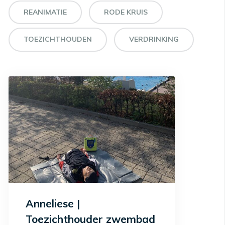
REANIMATIE
RODE KRUIS
TOEZICHTHOUDEN
VERDRINKING
Anneliese |
Toezichthouder zwembad