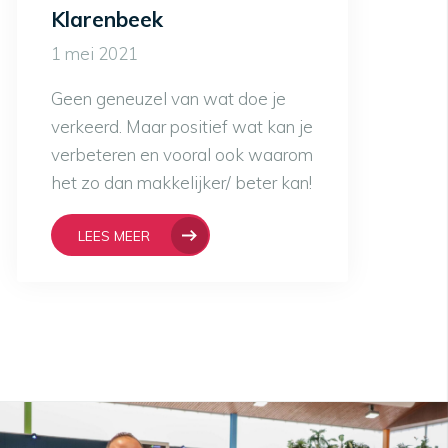
Klarenbeek
1 mei 2021
Geen geneuzel van wat doe je
verkeerd. Maar positief wat kan je
verbeteren en vooral ook waarom
het zo dan makkelijker/ beter kan!
LEES MEER