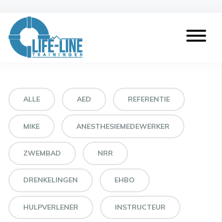
ALLE
AED
REFERENTIE
MIKE
ANESTHESIEMEDEWERKER
ZWEMBAD
NRR
DRENKELINGEN
EHBO
HULPVERLENER
INSTRUCTEUR