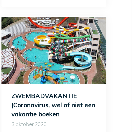
ZWEMBADVAKANTIE
|Coronavirus, wel of niet een
vakantie boeken
3 oktober 2020