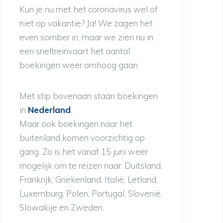
Kun je nu met het coronavirus wel of
niet op vakantie? Ja! We zagen het
even somber in, maar we zien nu in
een sneltreinvaart het aantal
boekingen weer omhoog gaan.
Met stip bovenaan staan boekingen
in
Nederland
.
Maar ook boekingen naar het
buitenland komen voorzichtig op
gang. Zo is het vanaf 15 juni weer
mogelijk om te reizen naar: Duitsland,
Frankrijk, Griekenland, Italië, Letland,
Luxemburg, Polen, Portugal, Slovenië,
Slowakije en Zweden.