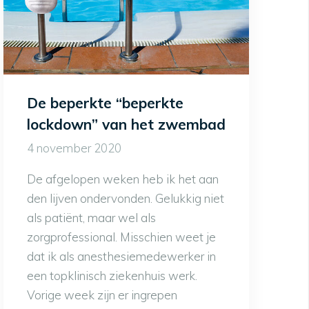
De beperkte “beperkte
lockdown” van het zwembad
4 november 2020
De afgelopen weken heb ik het aan
den lijven ondervonden. Gelukkig niet
als patiënt, maar wel als
zorgprofessional. Misschien weet je
dat ik als anesthesiemedewerker in
een topklinisch ziekenhuis werk.
Vorige week zijn er ingrepen