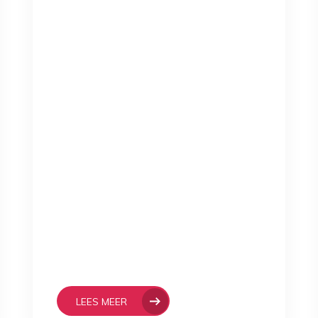
LEES MEER