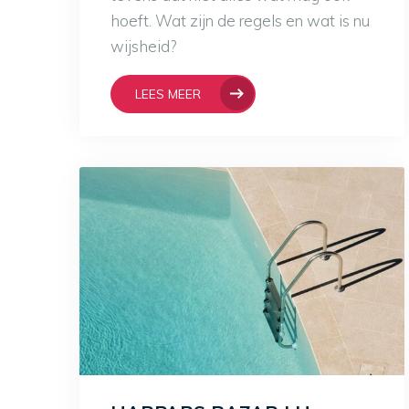
hoeft. Wat zijn de regels en wat is nu
wijsheid?
LEES MEER