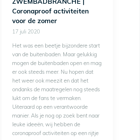
ZWEMBADBRANCHE |
Coronaproof activiteiten
voor de zomer
17 juli 2020
Het was een beetje bijzondere start
van de buitenbaden. Maar gelukkig
mogen de buitenbaden open en mag
er ook steeds meer. Nu hopen dat
het weer ook meezit en dat het
ondanks de maatregelen nog steeds
lukt om de fans te vermaken.
Uiteraard op een verantwoorde
manier. Als je nog op zoek bent naar
leuke ideeën, wij hebben de
coronaproof activiteiten op een rijtje