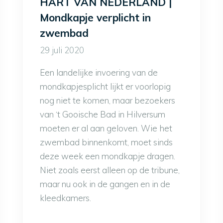
HART VAN NEDERLAND |
Mondkapje verplicht in
zwembad
29 juli 2020
Een landelijke invoering van de
mondkapjesplicht lijkt er voorlopig
nog niet te komen, maar bezoekers
van ‘t Gooische Bad in Hilversum
moeten er al aan geloven. Wie het
zwembad binnenkomt, moet sinds
deze week een mondkapje dragen.
Niet zoals eerst alleen op de tribune,
maar nu ook in de gangen en in de
kleedkamers.