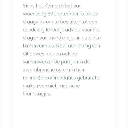
Sinds het Kamerdebat van
woensdag 30 september, is breed
draagvlak om te besluiten tot een
eenduidig landelijk advies, voor het
dragen van mondkapjes in publieke
binnenruimtes. Naar aanleiding van
dit advies roepen ook de
samenwerkende partijen in de
zwembranche op om in hun
(binnen)accommodaties gebruik te
maken van niet-medische
mondkapjes.