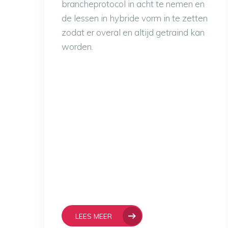
brancheprotocol in acht te nemen en
de lessen in hybride vorm in te zetten
zodat er overal en altijd getraind kan
worden.
LEES MEER