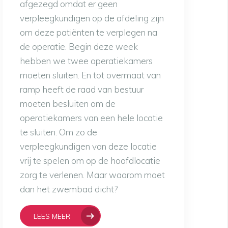
afgezegd omdat er geen
verpleegkundigen op de afdeling zijn
om deze patiënten te verplegen na
de operatie. Begin deze week
hebben we twee operatiekamers
moeten sluiten. En tot overmaat van
ramp heeft de raad van bestuur
moeten besluiten om de
operatiekamers van een hele locatie
te sluiten. Om zo de
verpleegkundigen van deze locatie
vrij te spelen om op de hoofdlocatie
zorg te verlenen. Maar waarom moet
dan het zwembad dicht?
LEES MEER