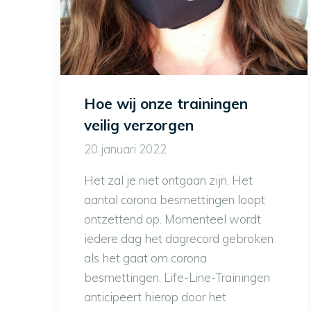
Hoe wij onze trainingen
veilig verzorgen
20 januari 2022
Het zal je niet ontgaan zijn. Het
aantal corona besmettingen loopt
ontzettend op. Momenteel wordt
iedere dag het dagrecord gebroken
als het gaat om corona
besmettingen. Life-Line-Trainingen
anticipeert hierop door het