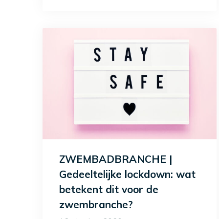
ZWEMBADBRANCHE |
Gedeeltelijke lockdown: wat
betekent dit voor de
zwembranche?