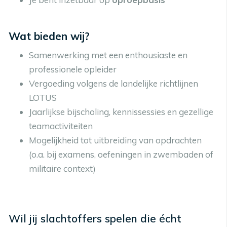
Wat bieden wij?
Samenwerking met een enthousiaste en
professionele opleider
Vergoeding volgens de landelijke richtlijnen
LOTUS
Jaarlijkse bijscholing, kennissessies en gezellige
teamactiviteiten
Mogelijkheid tot uitbreiding van opdrachten
(o.a. bij examens, oefeningen in zwembaden of
militaire context)
Wil jij slachtoffers spelen die écht