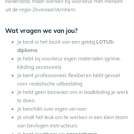
Nederland, maar werken bij voorkeur met mensen
uit de regio
Zevenaar/Arnhem
.
Wat vragen we van jou?
Je bent in het bezit van een geldig
LOTUS-
diploma
Je hebt bij voorkeur eigen materialen (grime,
kleding, accesoires)
Je bent professioneel, flexibel en hebt gevoel
voor realistische uitbeelding
Je hebt geen bezwaar om in badkleding je werk
te doen.
Je beschikt over eigen vervoer
Je vindt het leuk om te werken in een klein team
van bevlogen instructeurs
Je bent inzetbaar op
oproepbasis