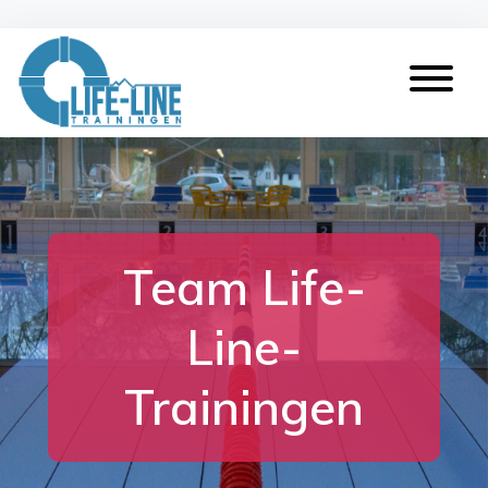
Team Life-
Line-
Trainingen