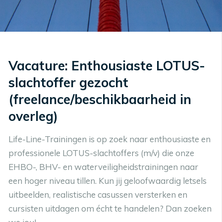
Vacature: Enthousiaste LOTUS-
slachtoffer gezocht
(freelance/beschikbaarheid in
overleg)
Life-Line-Trainingen
is op zoek naar enthousiaste en
professionele
LOTUS-slachtoffers (m/v)
die onze
EHBO-, BHV- en waterveiligheidstrainingen naar
een hoger niveau tillen. Kun jij geloofwaardig letsels
uitbeelden, realistische casussen versterken en
cursisten uitdagen om écht te handelen? Dan zoeken