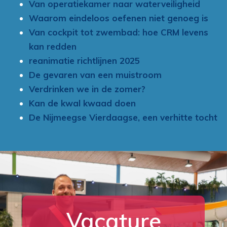
Van operatiekamer naar waterveiligheid
Waarom eindeloos oefenen niet genoeg is
Van cockpit tot zwembad: hoe CRM levens
kan redden
reanimatie richtlijnen 2025
De gevaren van een muistroom
Verdrinken we in de zomer?
Kan de kwal kwaad doen
De Nijmeegse Vierdaagse, een verhitte tocht
Vacature