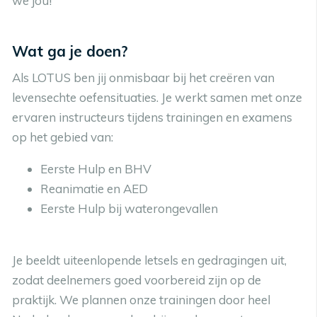
we jou!
Wat ga je doen?
Als LOTUS ben jij onmisbaar bij het creëren van
levensechte oefensituaties. Je werkt samen met onze
ervaren instructeurs tijdens trainingen en examens
op het gebied van:
Eerste Hulp en BHV
Reanimatie en AED
Eerste Hulp bij waterongevallen
Je beeldt uiteenlopende letsels en gedragingen uit,
zodat deelnemers goed voorbereid zijn op de
praktijk. We plannen onze trainingen door heel