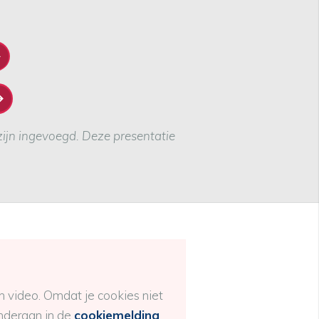
ijn ingevoegd. Deze presentatie
 video. Omdat je cookies niet
onderaan in de
cookiemelding