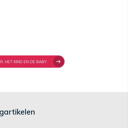
, HET KIND EN DE BABY.
gartikelen