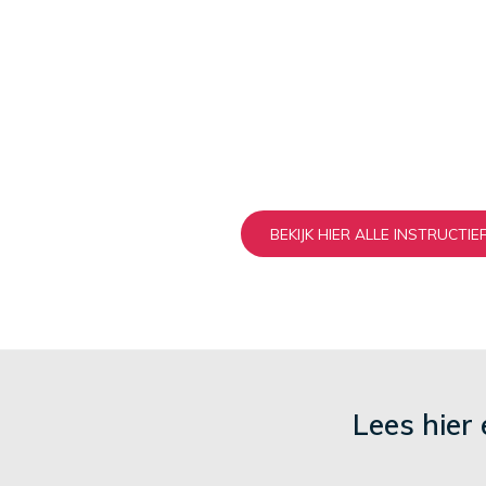
BEKIJK HIER ALLE INSTRUCTI
Lees hier