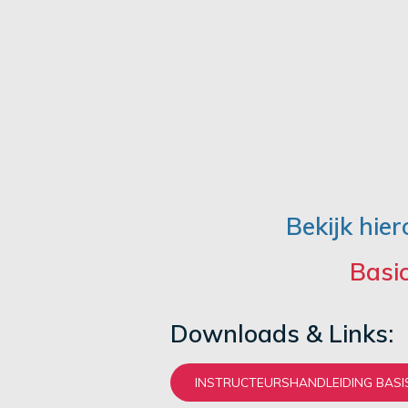
Bekijk hier
Basic
Downloads & Links:
INSTRUCTEURSHANDLEIDING BASIS