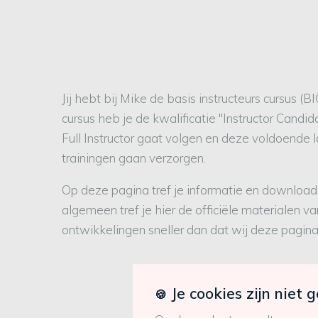
Jij hebt bij Mike de basis instructeurs cursu
cursus heb je de kwalificatie "Instructor Candi
Full Instructor gaat volgen en deze voldoende la
trainingen gaan verzorgen.
Op deze pagina tref je informatie en download
algemeen tref je hier de officiële materialen
ontwikkelingen sneller dan dat wij deze pagin
Je cookies zijn niet 
🍪