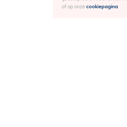
of op onze
cookiepagina
.