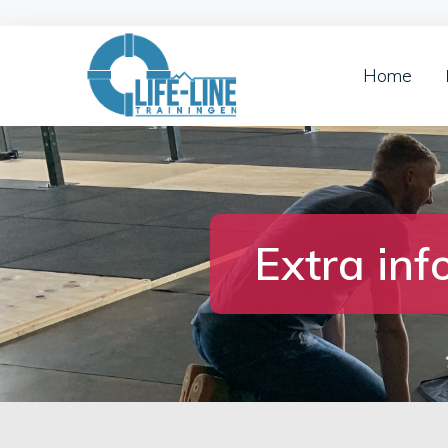
Home
Extra inf