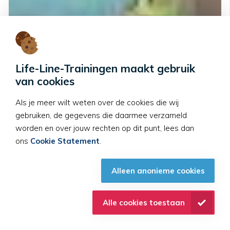
Life-Line-Trainingen maakt gebruik
van cookies
Als je meer wilt weten over de cookies die wij
gebruiken, de gegevens die daarmee verzameld
worden en over jouw rechten op dit punt, lees dan
ons
Cookie Statement
.
Alleen anonieme cookies
Alle cookies toestaan