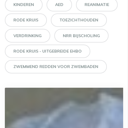
KINDEREN
AED
REANIMATIE
RODE KRUIS
TOEZICHTHOUDEN
VERDRINKING
NRR BIJSCHOLING
RODE KRUIS - UITGEBREIDE EHBO
ZWEMMEND REDDEN VOOR ZWEMBADEN