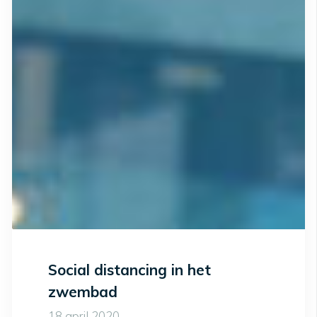
Social distancing in het
zwembad
18 april 2020