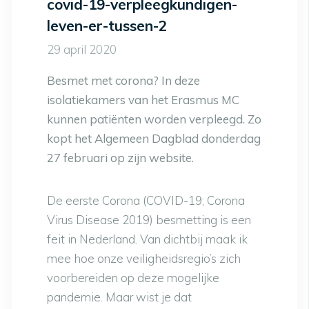
covid-19-verpleegkundigen-
leven-er-tussen-2
29 april 2020
Besmet met corona? In deze
isolatiekamers van het Erasmus MC
kunnen patiënten worden verpleegd. Zo
kopt het Algemeen Dagblad donderdag
27 februari op zijn website.
De eerste Corona (COVID-19; Corona
Virus Disease 2019) besmetting is een
feit in Nederland. Van dichtbij maak ik
mee hoe onze veiligheidsregio’s zich
voorbereiden op deze mogelijke
pandemie. Maar wist je dat