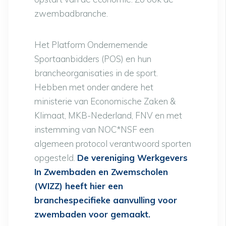
zwembadbranche.
Het Platform Ondernemende
Sportaanbidders (POS) en hun
brancheorganisaties in de sport.
Hebben met onder andere het
ministerie van Economische Zaken &
Klimaat, MKB-Nederland, FNV en met
instemming van NOC*NSF een
algemeen protocol verantwoord sporten
opgesteld.
De vereniging Werkgevers
In Zwembaden en Zwemscholen
(WIZZ) heeft hier een
branchespecifieke aanvulling voor
zwembaden voor gemaakt.