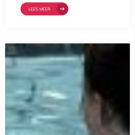
LEES MEER