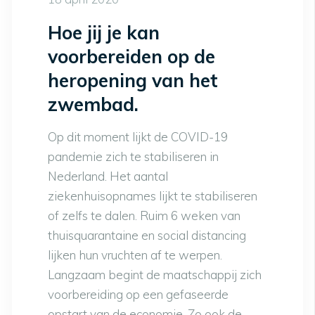
Hoe jij je kan
voorbereiden op de
heropening van het
zwembad.
Op dit moment lijkt de COVID-19
pandemie zich te stabiliseren in
Nederland. Het aantal
ziekenhuisopnames lijkt te stabiliseren
of zelfs te dalen. Ruim 6 weken van
thuisquarantaine en social distancing
lijken hun vruchten af te werpen.
Langzaam begint de maatschappij zich
voorbereiding op een gefaseerde
opstart van de economie. Zo ook de